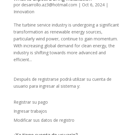
por
desarrollo.az3@hotmail.com
|
Oct 6, 2024
|
Innovation
The turbine service industry is undergoing a significant
transformation as renewable energy sources,
particularly wind power, continue to gain momentum.
With increasing global demand for clean energy, the
industry is shifting towards more advanced and
efficient...
Después de registrarse podrá utilizar su cuenta de
usuario para ingresar al sistema y:
Registrar su pago
Ingresar trabajos
Modificar sus datos de registro