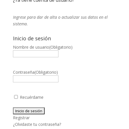
¿Ya tiene cuenta de usuario?
Ingrese para dar de alta o actualizar sus datos en el
sistema.
Inicio de sesión
Nombre de usuario
(Obligatorio)
Contraseña
(Obligatorio)
Recuérdame
Registrar
¿Olvidaste tu contraseña?